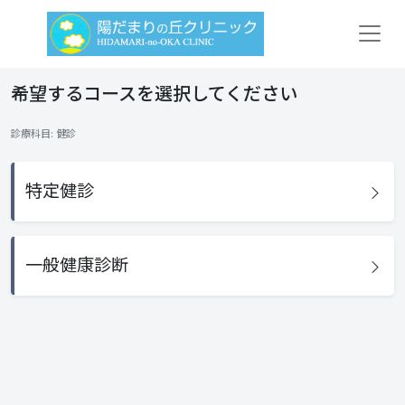
希望するコースを選択してください
診療科目: 健診
特定健診
一般健康診断