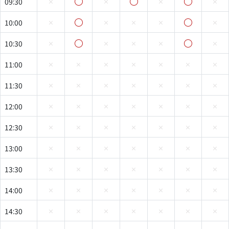
09:30
10:00
10:30
11:00
11:30
12:00
12:30
13:00
13:30
14:00
14:30