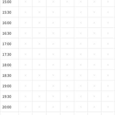
15:00
15:30
16:00
16:30
17:00
17:30
18:00
18:30
19:00
19:30
20:00